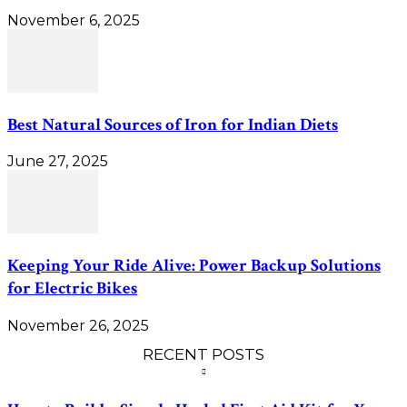
November 6, 2025
Best Natural Sources of Iron for Indian Diets
June 27, 2025
Keeping Your Ride Alive: Power Backup Solutions
for Electric Bikes
November 26, 2025
RECENT POSTS