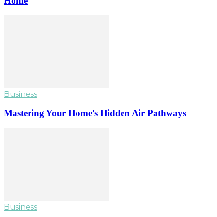
Home
Business
Mastering Your Home’s Hidden Air Pathways
Business