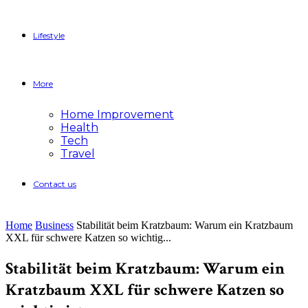
Lifestyle
More
Home Improvement
Health
Tech
Travel
Contact us
Home
Business
Stabilität beim Kratzbaum: Warum ein Kratzbaum
XXL für schwere Katzen so wichtig...
Stabilität beim Kratzbaum: Warum ein
Kratzbaum XXL für schwere Katzen so