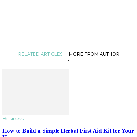
RELATED ARTICLES
MORE FROM AUTHOR
Business
How to Build a Simple Herbal First Aid Kit for Your