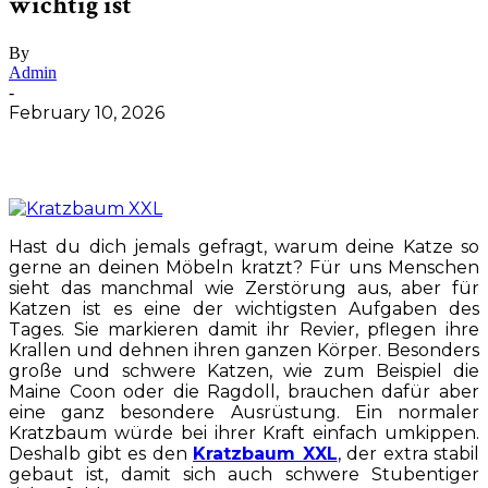
wichtig ist
By
Admin
-
February 10, 2026
Hast du dich jemals gefragt, warum deine Katze so
gerne an deinen Möbeln kratzt? Für uns Menschen
sieht das manchmal wie Zerstörung aus, aber für
Katzen ist es eine der wichtigsten Aufgaben des
Tages. Sie markieren damit ihr Revier, pflegen ihre
Krallen und dehnen ihren ganzen Körper. Besonders
große und schwere Katzen, wie zum Beispiel die
Maine Coon oder die Ragdoll, brauchen dafür aber
eine ganz besondere Ausrüstung. Ein normaler
Kratzbaum würde bei ihrer Kraft einfach umkippen.
Deshalb gibt es den
Kratzbaum XXL
, der extra stabil
gebaut ist, damit sich auch schwere Stubentiger